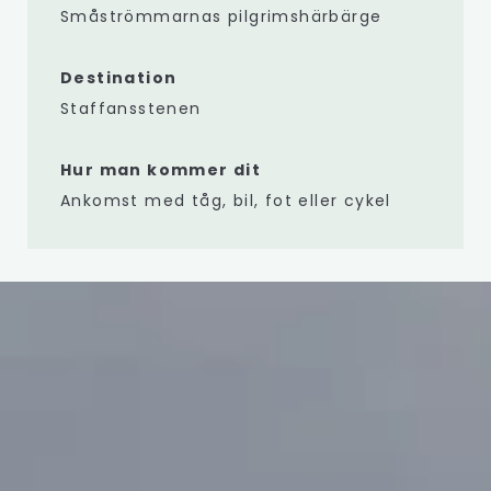
Småströmmarnas pilgrimshärbärge
Destination
Staffansstenen
Hur man kommer dit
Ankomst med tåg, bil, fot eller cykel