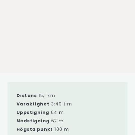
Distans
15,1 km
Varaktighet
3:49 tim
Uppstigning
64 m
Nedstigning
62 m
Högsta punkt
100 m