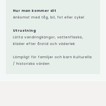
Hur man kommer dit
Ankomst med tåg, bil, fot eller cykel
Utrustning
Lätta vandringkängor, vattenflaska,
kläder efter årstid och väderlek
Lämpligt för familjer och barn Kulturella
/ historiska värden