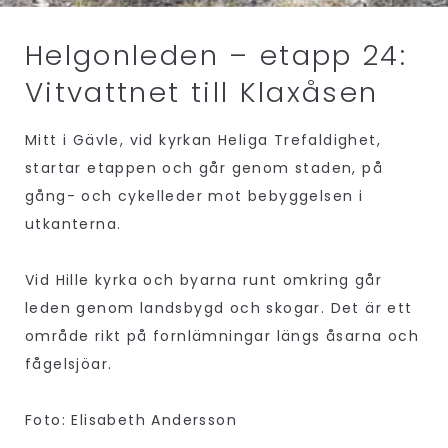
Helgonleden – etapp 24:
Vitvattnet till Klaxåsen
Mitt i Gävle, vid kyrkan Heliga Trefaldighet,
startar etappen och går genom staden, på
gång- och cykelleder mot bebyggelsen i
utkanterna.
Vid Hille kyrka och byarna runt omkring går
leden genom landsbygd och skogar. Det är ett
område rikt på fornlämningar längs åsarna och
fågelsjöar.
Foto: Elisabeth Andersson