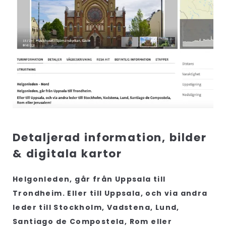
Detaljerad information, bilder
& digitala kartor
Helgonleden, går från Uppsala till
Trondheim. Eller till Uppsala, och via andra
leder till Stockholm, Vadstena, Lund,
Santiago de Compostela, Rom eller