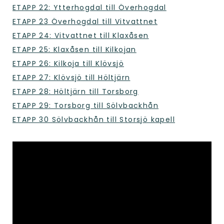
ETAPP 22: Ytterhogdal till Överhogdal
ETAPP 23 Överhogdal till Vitvattnet
ETAPP 24: Vitvattnet till Klaxåsen
ETAPP 25: Klaxåsen till Kilkojan
ETAPP 26: Kilkoja till Klövsjö
ETAPP 27: Klövsjö till Höltjärn
ETAPP 28: Höltjärn till Torsborg
ETAPP 29: Torsborg till Sölvbackhån
ETAPP 30 Sölvbackhån till Storsjö kapell