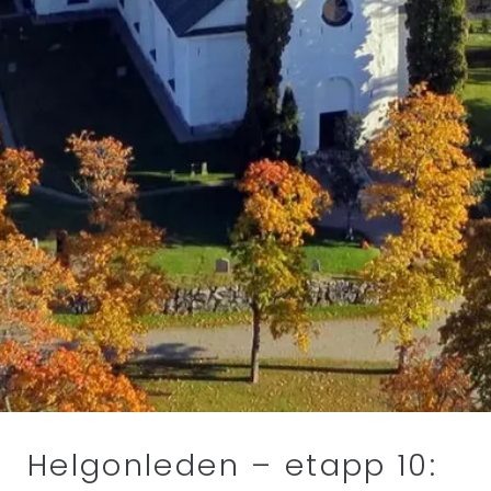
Helgonleden – etapp 10: