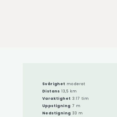
Svårighet
moderat
Distans
13,5 km
Varaktighet
3:17 tim
Uppstigning
7 m
Nedstigning
33 m