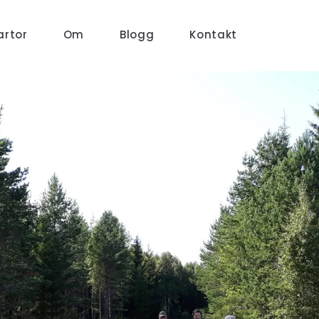
artor
Om
Blogg
Kontakt