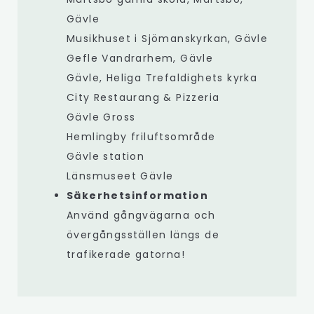
Gävle
Musikhuset i Sjömanskyrkan, Gävle
Gefle Vandrarhem, Gävle
Gävle, Heliga Trefaldighets kyrka
City Restaurang & Pizzeria
Gävle Gross
Hemlingby friluftsområde
Gävle station
Länsmuseet Gävle
Säkerhetsinformation
Använd gångvägarna och
övergångsställen längs de
trafikerade gatorna!