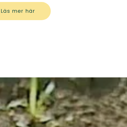
Läs mer här