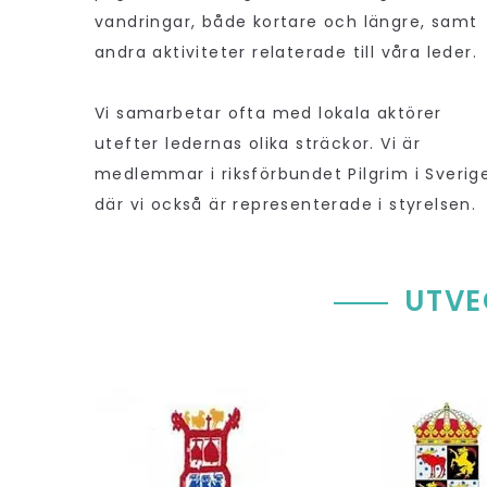
vandringar, både kortare och längre, samt
andra aktiviteter relaterade till våra leder.
Vi samarbetar ofta med lokala aktörer
utefter ledernas olika sträckor. Vi är
medlemmar i riksförbundet Pilgrim i Sverig
där vi också är representerade i styrelsen.
UTVE