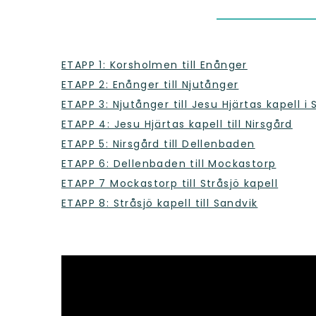
ETAPP 1: Korsholmen till Enånger
ETAPP 2: Enånger till Njutånger
ETAPP 3: Njutånger till Jesu Hjärtas kapell i 
ETAPP 4: Jesu Hjärtas kapell till Nirsgård
ETAPP 5: Nirsgård till Dellenbaden
ETAPP 6: Dellenbaden till Mockastorp
ETAPP 7 Mockastorp till Stråsjö kapell
ETAPP 8: Stråsjö kapell till Sandvik