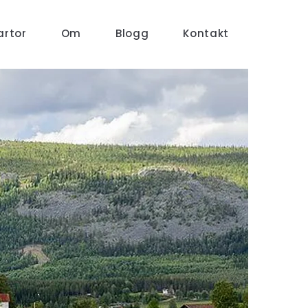
artor
Om
Blogg
Kontakt